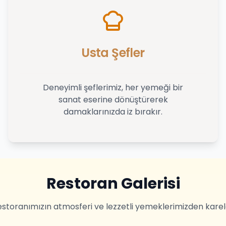
Usta Şefler
Deneyimli şeflerimiz, her yemeği bir
sanat eserine dönüştürerek
damaklarınızda iz bırakır.
Restoran Galerisi
storanımızın atmosferi ve lezzetli yemeklerimizden karel