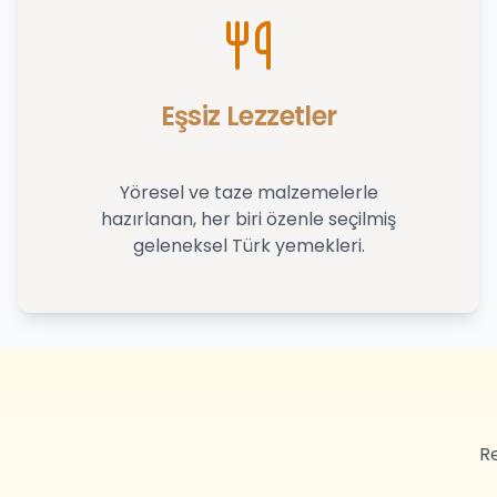
Eşsiz Lezzetler
Yöresel ve taze malzemelerle
hazırlanan, her biri özenle seçilmiş
geleneksel Türk yemekleri.
Re